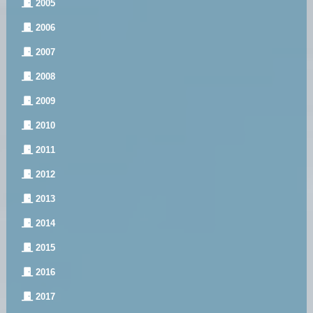
2005
2006
2007
2008
2009
2010
2011
2012
2013
2014
2015
2016
2017