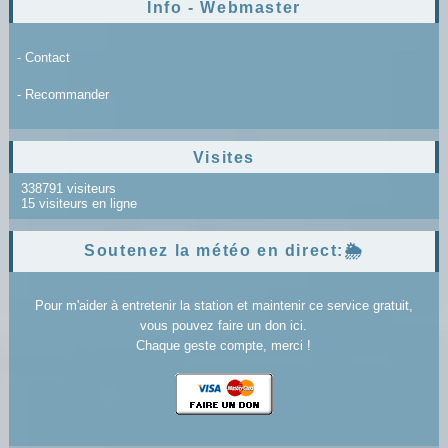
Info - Webmaster
- Contact
- Recommander
Visites
338791 visiteurs
15 visiteurs en ligne
Soutenez la météo en direct:🌦️
Pour m'aider à entretenir la station et maintenir ce service gratuit,
vous pouvez faire un don ici.
Chaque geste compte, merci !