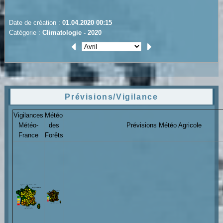
Date de création :
01.04.2020 00:15
Catégorie :
Climatologie - 2020
Prévisions/Vigilance
Vigilances
Météo
Météo-
des
Prévisions Météo Agricole
France
Forêts