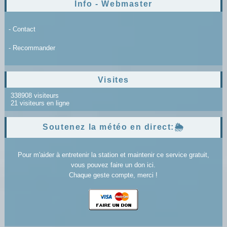
Info - Webmaster
- Contact
- Recommander
Visites
338908 visiteurs
21 visiteurs en ligne
Soutenez la météo en direct:🌦️
Pour m'aider à entretenir la station et maintenir ce service gratuit,
vous pouvez faire un don ici.
Chaque geste compte, merci !