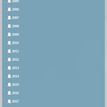
2005
2006
2007
2008
2009
2010
2011
2012
2013
2014
2015
2016
2017