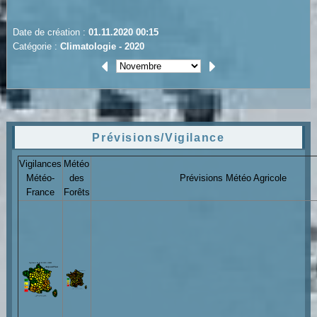
Date de création :
01.11.2020 00:15
Catégorie :
Climatologie - 2020
Prévisions/Vigilance
Vigilances
Météo
Météo-
des
Prévisions Météo Agricole
France
Forêts