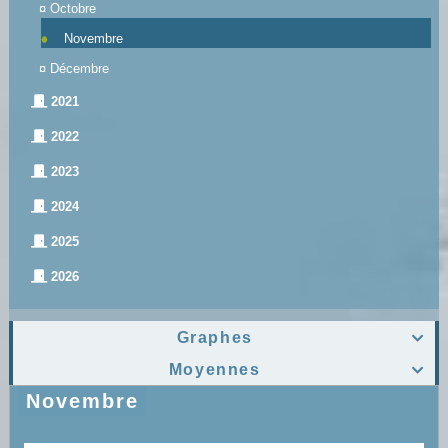
¤
Octobre
Novembre
¤
Décembre
2021
2022
2023
2024
2025
2026
Graphes

Moyennes

Novembre