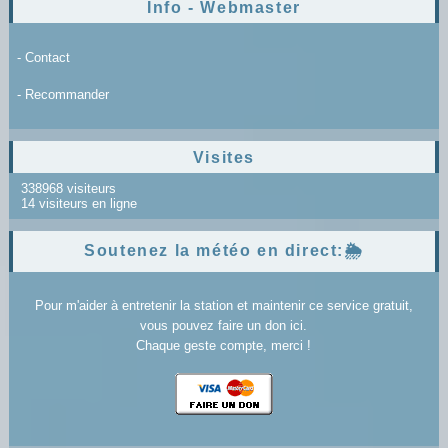
Info - Webmaster
- Contact
- Recommander
Visites
338968 visiteurs
14 visiteurs en ligne
Soutenez la météo en direct:🌦️
Pour m'aider à entretenir la station et maintenir ce service gratuit,
vous pouvez faire un don ici.
Chaque geste compte, merci !