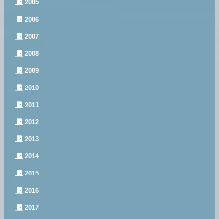
2005
2006
2007
2008
2009
2010
2011
2012
2013
2014
2015
2016
2017