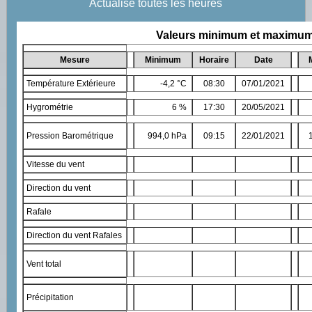
Actualisé toutes les heures