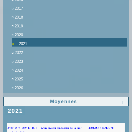
¤
2017
¤
2018
¤
2019
¤
2020
2021
¤
2022
¤
2023
¤
2024
¤
2025
¤
2026
Moyennes

2021