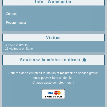
Info - Webmaster
- Contact
- Recommander
Visites
336523 visiteurs
13 visiteurs en ligne
Soutenez la météo en direct:🌦️
Pour m'aider à entretenir la station et maintenir ce service gratuit,
vous pouvez faire un don ici.
Chaque geste compte, merci !