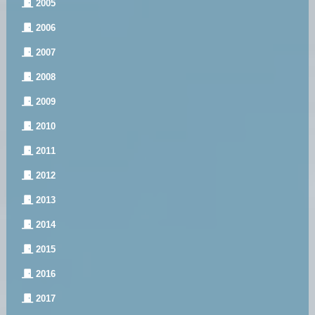
2005
2006
2007
2008
2009
2010
2011
2012
2013
2014
2015
2016
2017