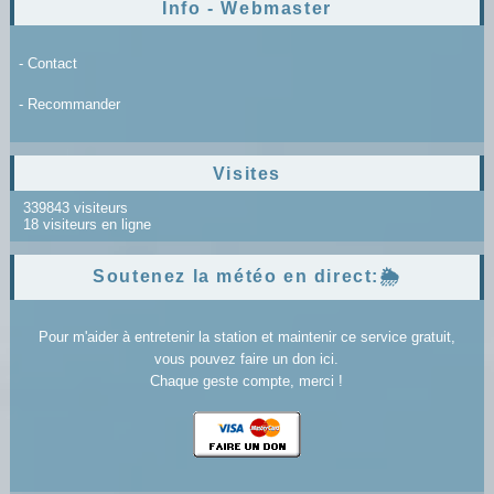
Info - Webmaster
- Contact
- Recommander
Visites
339843 visiteurs
18 visiteurs en ligne
Soutenez la météo en direct:🌦️
Pour m'aider à entretenir la station et maintenir ce service gratuit,
vous pouvez faire un don ici.
Chaque geste compte, merci !