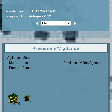
Date de création :
31.12.2021 14:18
Catégorie :
Climatologie - 2022
Prévisions/Vigilance
Vigilances
Météo
Météo-
des
Prévisions Météo Agricole
France
Forêts