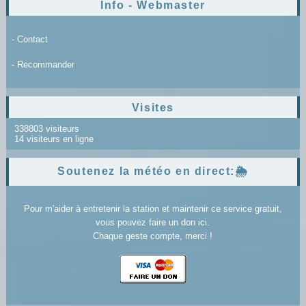
Info - Webmaster
- Contact
- Recommander
Visites
338803 visiteurs
14 visiteurs en ligne
Soutenez la météo en direct:🌦️
Pour m'aider à entretenir la station et maintenir ce service gratuit,
vous pouvez faire un don ici.
Chaque geste compte, merci !