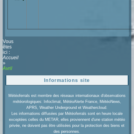
Vous
êtes
ici :
Accueil
»
Avril
Informations site
Météoferrals est membre des réseaux internationaux d'observations
météorologiques: Infoclimat, MétéoAlerte France, MétéoNews,
APRS, Weather Underground et Weathercloud.
Les informations diffusées par Météoferrals sont en heure locale
exceptées celles du METAR, elles proviennent d'une station météo
privée, ne doivent pas être utilisées pour la protection des biens et
des personnes.