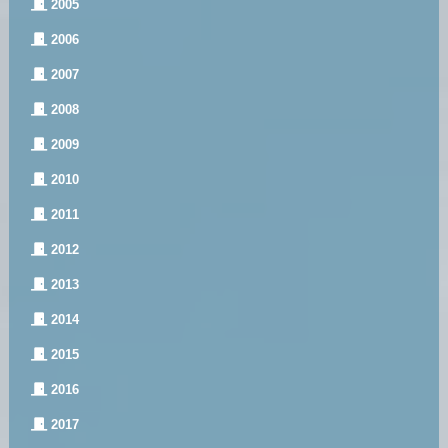
2005
2006
2007
2008
2009
2010
2011
2012
2013
2014
2015
2016
2017