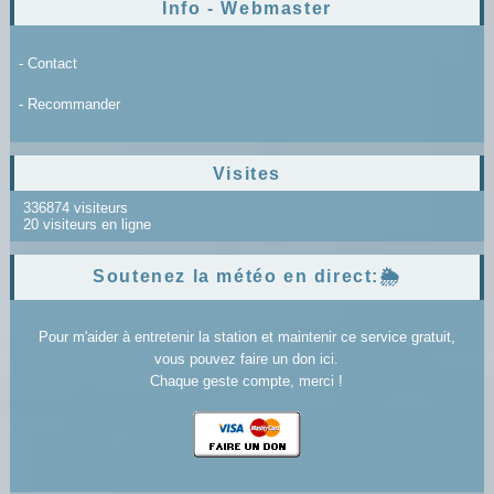
Info - Webmaster
- Contact
- Recommander
Visites
336874 visiteurs
20 visiteurs en ligne
Soutenez la météo en direct:🌦️
Pour m'aider à entretenir la station et maintenir ce service gratuit,
vous pouvez faire un don ici.
Chaque geste compte, merci !