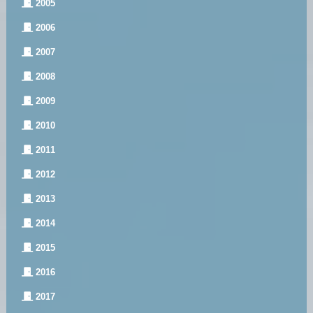
2005
2006
2007
2008
2009
2010
2011
2012
2013
2014
2015
2016
2017