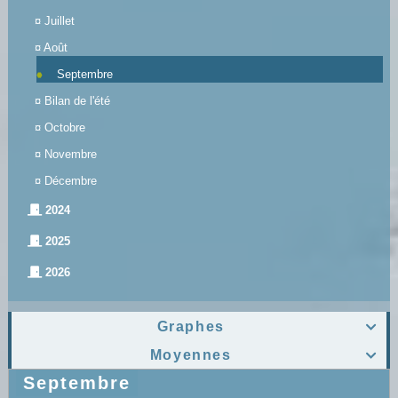
¤
Juillet
¤
Août
Septembre
¤
Bilan de l'été
¤
Octobre
¤
Novembre
¤
Décembre
2024
2025
2026
Graphes

Moyennes

Septembre