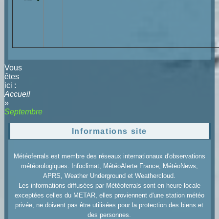
Vous
êtes
ici :
Accueil
»
Septembre
Informations site
Météoferrals est membre des réseaux internationaux d'observations
météorologiques: Infoclimat, MétéoAlerte France, MétéoNews,
APRS, Weather Underground et Weathercloud.
Les informations diffusées par Météoferrals sont en heure locale
exceptées celles du METAR, elles proviennent d'une station météo
privée, ne doivent pas être utilisées pour la protection des biens et
des personnes.