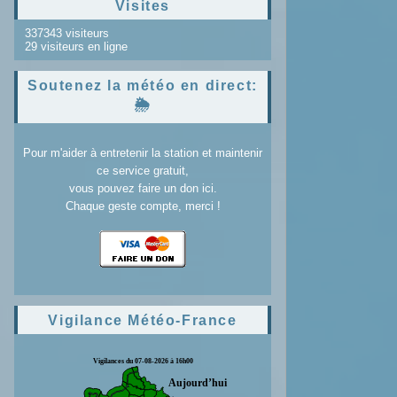
Visites
337343 visiteurs
29 visiteurs en ligne
Soutenez la météo en direct:
🌦️
Pour m'aider à entretenir la station et maintenir
ce service gratuit,
vous pouvez faire un don ici.
Chaque geste compte, merci !
Vigilance Météo-France