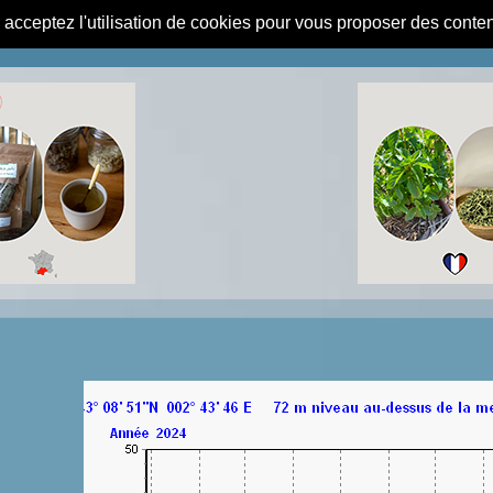
s acceptez l'utilisation de cookies pour vous proposer des conte