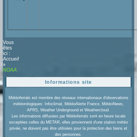
Vous
êtes
ici :
Accueil
»
NOAA
Informations site
Météoferrals est membre des réseaux internationaux d'observations
météorologiques: Infoclimat, MétéoAlerte France, MétéoNews,
APRS, Weather Underground et Weathercloud.
Les informations diffusées par Météoferrals sont en heure locale
exceptées celles du METAR, elles proviennent d'une station météo
privée, ne doivent pas être utilisées pour la protection des biens et
des personnes.