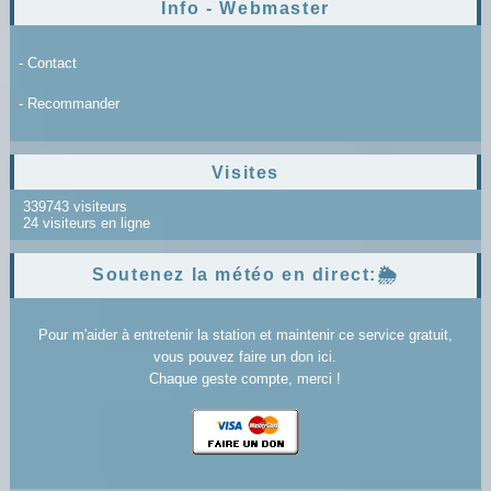
Info - Webmaster
- Contact
- Recommander
Visites
339743 visiteurs
24 visiteurs en ligne
Soutenez la météo en direct:🌦️
Pour m'aider à entretenir la station et maintenir ce service gratuit,
vous pouvez faire un don ici.
Chaque geste compte, merci !