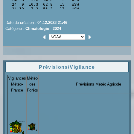
Date de création :
04.12.2023 21:46
Catégorie :
Climatologie - 2024
Prévisions/Vigilance
Vigilances
Météo
Météo-
des
Prévisions Météo Agricole
France
Forêts