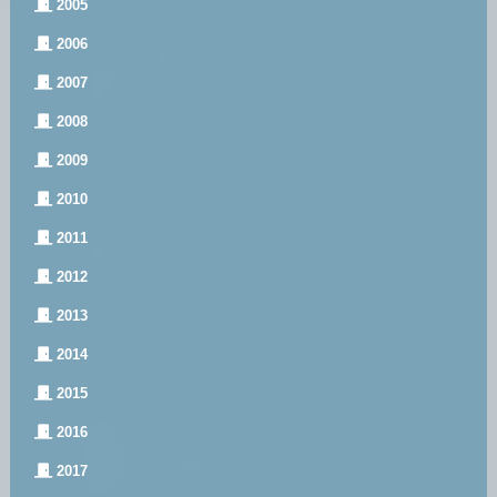
2005
2006
2007
2008
2009
2010
2011
2012
2013
2014
2015
2016
2017