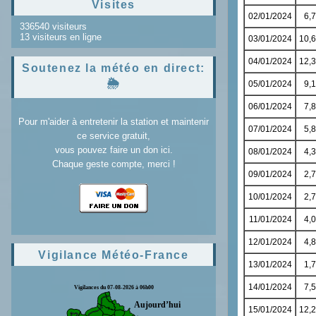
Visites
336540 visiteurs
13 visiteurs en ligne
Soutenez la météo en direct:
🌦️
Pour m'aider à entretenir la station et maintenir
ce service gratuit,
vous pouvez faire un don ici.
Chaque geste compte, merci !
Vigilance Météo-France