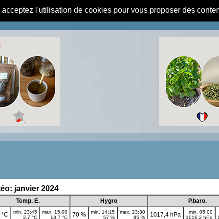
s acceptez l'utilisation de cookies pour vous proposer des conte