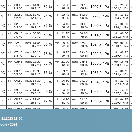
4.12.2023 21:50
ogie - 2024