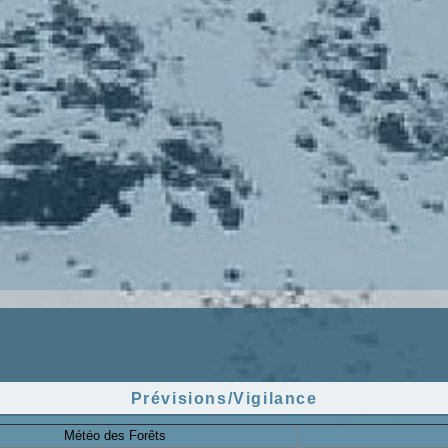
Prévisions/Vigilance
Météo des Forêts