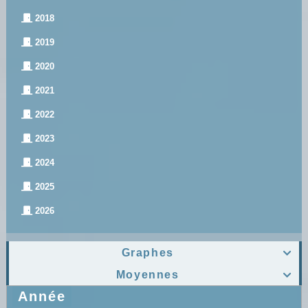
2018
2019
2020
2021
2022
2023
2024
2025
2026
Graphes

Moyennes

Année