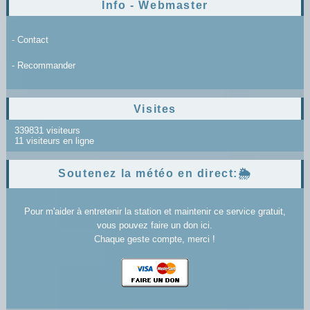
Info - Webmaster
- Contact
- Recommander
Visites
339831 visiteurs
11 visiteurs en ligne
Soutenez la météo en direct:🌦️
Pour m'aider à entretenir la station et maintenir ce service gratuit,
vous pouvez faire un don ici.
Chaque geste compte, merci !