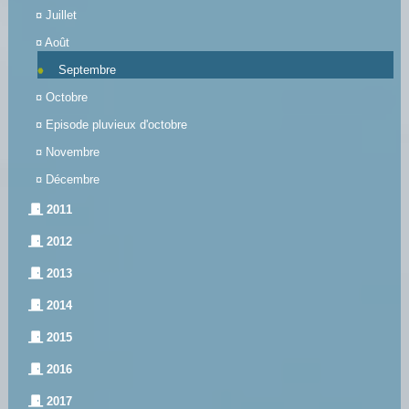
¤
Juillet
¤
Août
Septembre
¤
Octobre
¤
Episode pluvieux d'octobre
¤
Novembre
¤
Décembre
2011
2012
2013
2014
2015
2016
2017