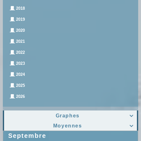
2018
2019
2020
2021
2022
2023
2024
2025
2026
Graphes

Moyennes

Septembre