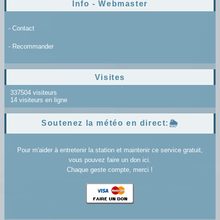
Info - Webmaster
- Contact
- Recommander
Visites
337504 visiteurs
14 visiteurs en ligne
Soutenez la météo en direct:🌦️
Pour m'aider à entretenir la station et maintenir ce service gratuit,
vous pouvez faire un don ici.
Chaque geste compte, merci !