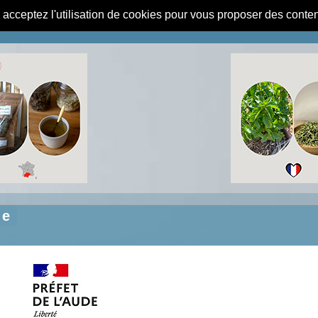
s acceptez l'utilisation de cookies pour vous proposer des conte
de