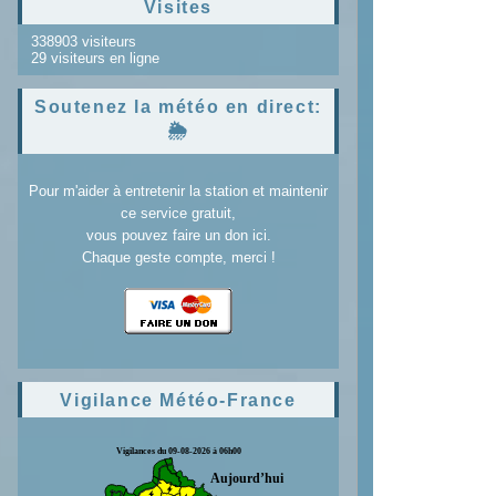
Visites
338903 visiteurs
29 visiteurs en ligne
Soutenez la météo en direct:
🌦️
Pour m'aider à entretenir la station et maintenir
ce service gratuit,
vous pouvez faire un don ici.
Chaque geste compte, merci !
Vigilance Météo-France