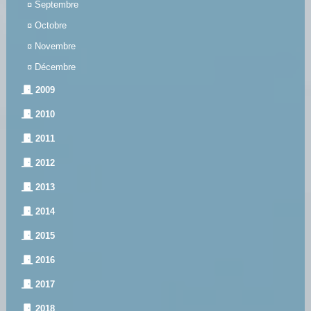
¤
Septembre
¤
Octobre
¤
Novembre
¤
Décembre
2009
2010
2011
2012
2013
2014
2015
2016
2017
2018