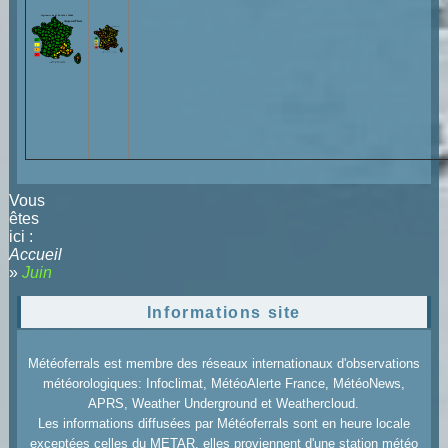
Vous
êtes
ici :
Accueil
»
Juin
Informations site
Météoferrals est membre des réseaux internationaux d'observations
météorologiques: Infoclimat, MétéoAlerte France, MétéoNews,
APRS, Weather Underground et Weathercloud.
Les informations diffusées par Météoferrals sont en heure locale
exceptées celles du METAR, elles proviennent d'une station météo