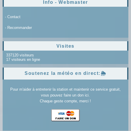
Info - Webmaster
- Contact
- Recommander
Visites
337120 visiteurs
17 visiteurs en ligne
Soutenez la météo en direct:🌦️
Pour m'aider à entretenir la station et maintenir ce service gratuit,
vous pouvez faire un don ici.
Chaque geste compte, merci !