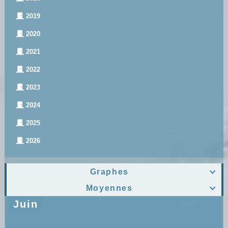
2019
2020
2021
2022
2023
2024
2025
2026
Graphes

Moyennes

Juin