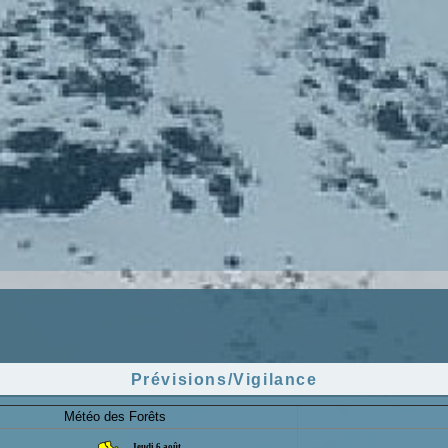
Prévisions/Vigilance
Météo des Forêts