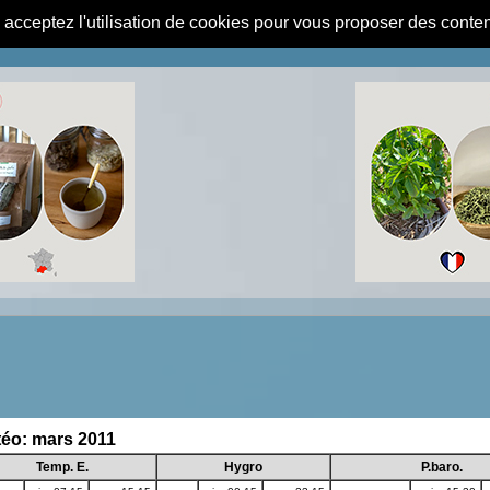
s acceptez l'utilisation de cookies pour vous proposer des conte