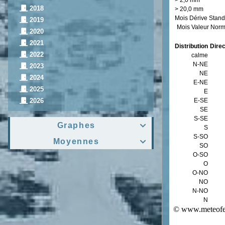
2018
2019
2020
2021
2022
2023
2024
2025
2026
Graphes

Moyennes
