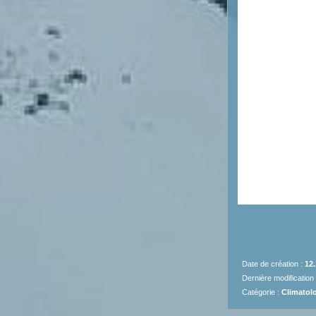
Date de création :
12.
Dernière modification
Catégorie :
Climatolo