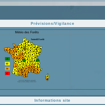
Prévisions/Vigilance
Météo des Forêts
Informations site