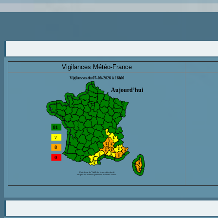
Vigilances Météo-France