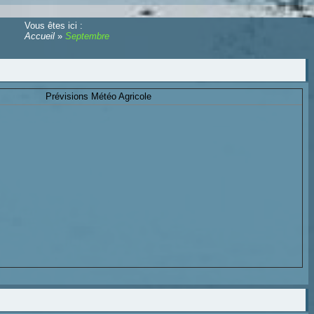
Vous êtes ici :
Accueil
»
Septembre
Prévisions Météo Agricole