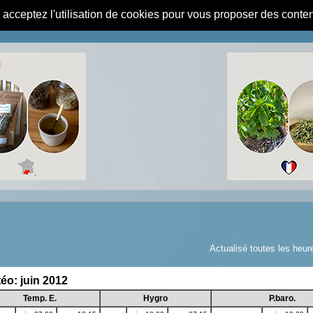
s acceptez l'utilisation de cookies pour vous proposer des conte
Actualisé toutes les heur