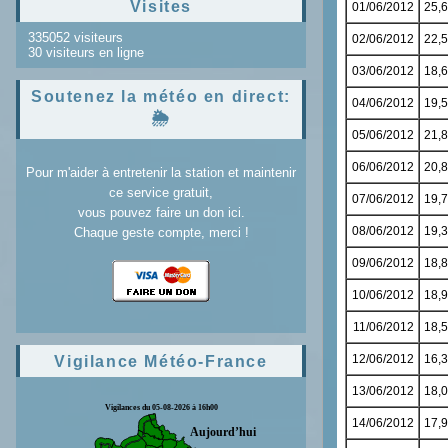
Visites
335052 visiteurs
30 visiteurs en ligne
Soutenez la météo en direct:
🌦️
Pour m'aider à entretenir la station et maintenir
ce service gratuit,
vous pouvez faire un don ici.
Chaque geste compte, merci !
Vigilance Météo-France