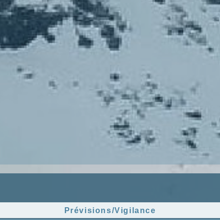
Prévisions/Vigilance