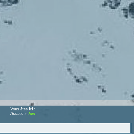
Vous êtes ici :
Accueil
»
Juin