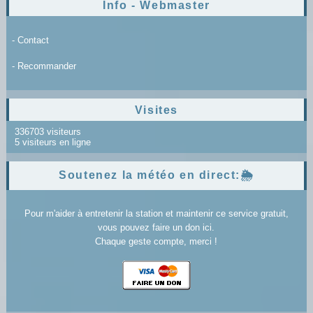
Info - Webmaster
- Contact
- Recommander
Visites
336703 visiteurs
5 visiteurs en ligne
Soutenez la météo en direct:🌦️
Pour m'aider à entretenir la station et maintenir ce service gratuit,
vous pouvez faire un don ici.
Chaque geste compte, merci !