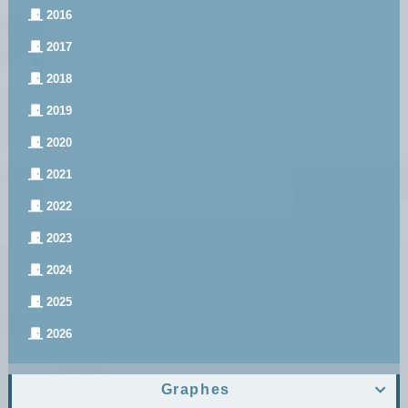
2016
2017
2018
2019
2020
2021
2022
2023
2024
2025
2026
Graphes
