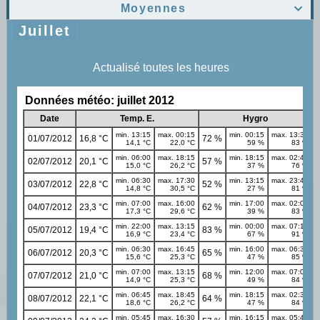
Moyennes

Juillet
Actualisé toutes les heures