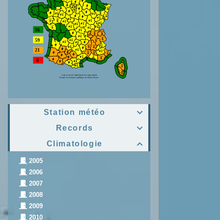
Station météo

Records

Climatologie

2005
2006
2007
2008
2009
2010