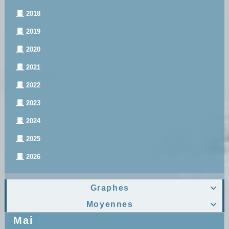
2018
2019
2020
2021
2022
2023
2024
2025
2026
Graphes

Moyennes

Mai