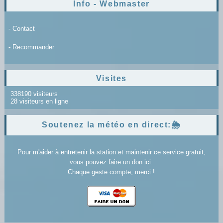
Info - Webmaster
- Contact
- Recommander
Visites
338190 visiteurs
28 visiteurs en ligne
Soutenez la météo en direct:🌦️
Pour m'aider à entretenir la station et maintenir ce service gratuit,
vous pouvez faire un don ici.
Chaque geste compte, merci !