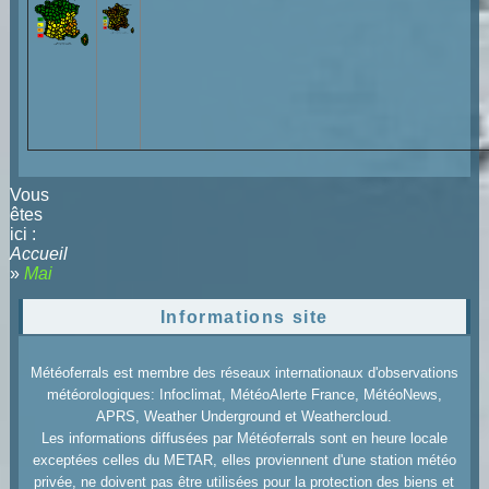
Vous
êtes
ici :
Accueil
»
Mai
Informations site
Météoferrals est membre des réseaux internationaux d'observations
météorologiques: Infoclimat, MétéoAlerte France, MétéoNews,
APRS, Weather Underground et Weathercloud.
Les informations diffusées par Météoferrals sont en heure locale
exceptées celles du METAR, elles proviennent d'une station météo
privée, ne doivent pas être utilisées pour la protection des biens et