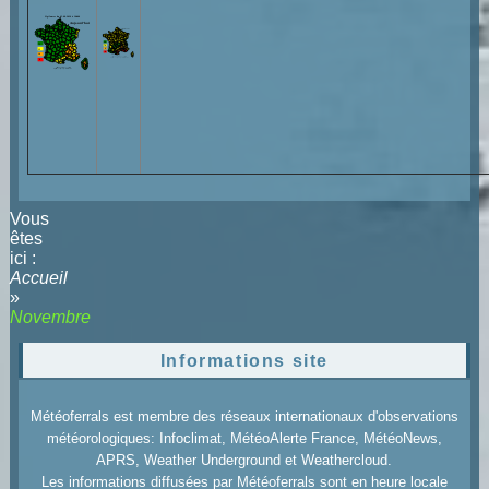
Vous
êtes
ici :
Accueil
»
Novembre
Informations site
Météoferrals est membre des réseaux internationaux d'observations
météorologiques: Infoclimat, MétéoAlerte France, MétéoNews,
APRS, Weather Underground et Weathercloud.
Les informations diffusées par Météoferrals sont en heure locale