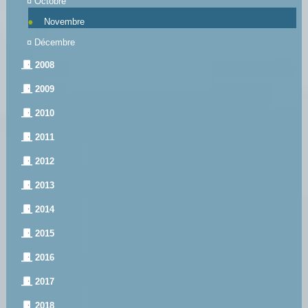
¤
Octobre
Novembre
¤
Décembre
2008
2009
2010
2011
2012
2013
2014
2015
2016
2017
2018