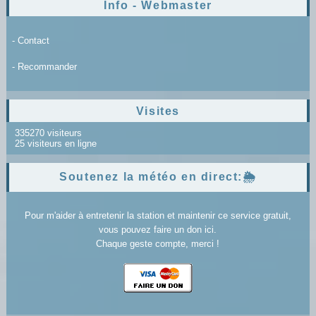
Info - Webmaster
- Contact
- Recommander
Visites
335270 visiteurs
25 visiteurs en ligne
Soutenez la météo en direct:🌦️
Pour m'aider à entretenir la station et maintenir ce service gratuit,
vous pouvez faire un don ici.
Chaque geste compte, merci !