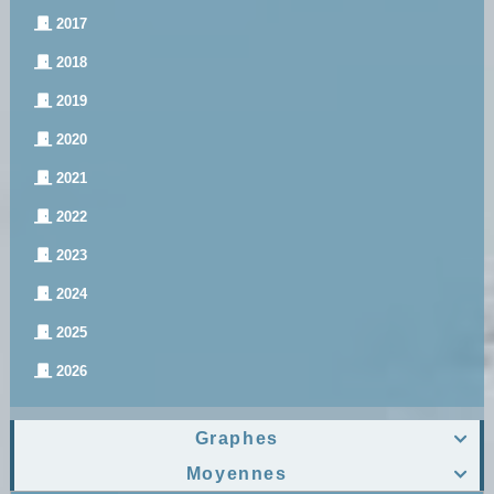
2017
2018
2019
2020
2021
2022
2023
2024
2025
2026
Graphes

Moyennes
