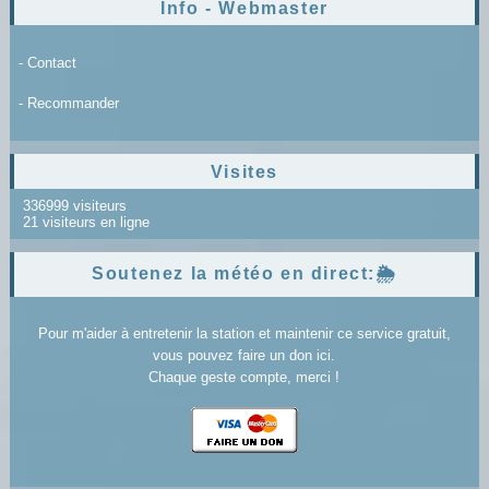
Info - Webmaster
- Contact
- Recommander
Visites
336999 visiteurs
21 visiteurs en ligne
Soutenez la météo en direct:🌦️
Pour m'aider à entretenir la station et maintenir ce service gratuit,
vous pouvez faire un don ici.
Chaque geste compte, merci !