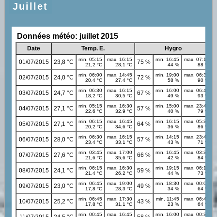
Juillet