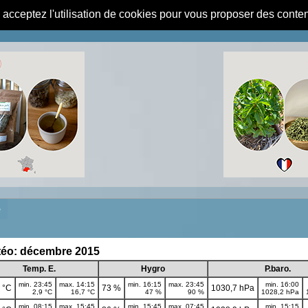
s acceptez l'utilisation de cookies pour vous proposer des conte
e