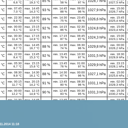
11.2014 11:18