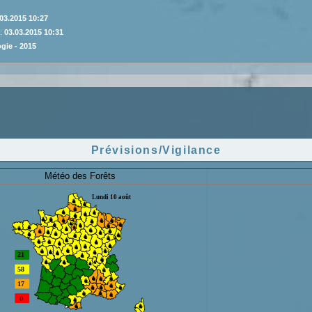
03.2015 10:27
 :
03.03.2015 10:31
gie - 2015
Prévisions/Vigilance
Météo des Forêts