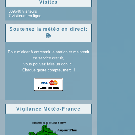
Visites
339640 visiteurs
7 visiteurs en ligne
Soutenez la météo en direct:
🌦️
Pour m'aider à entretenir la station et maintenir
ce service gratuit,
vous pouvez faire un don ici.
Chaque geste compte, merci !
Vigilance Météo-France