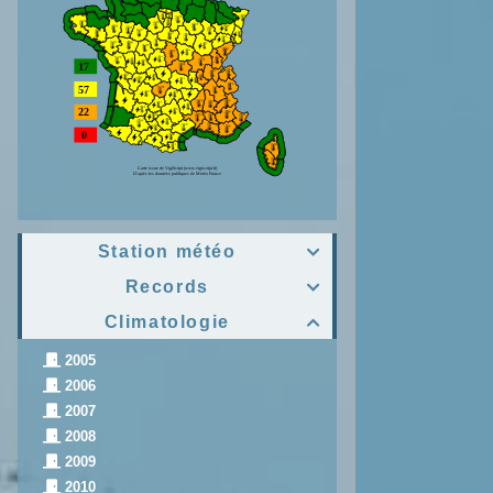
Station météo

Records

Climatologie

2005
2006
2007
2008
2009
2010