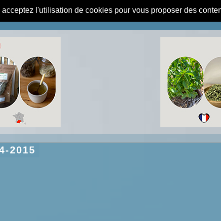
s acceptez l'utilisation de cookies pour vous proposer des conte
4-2015