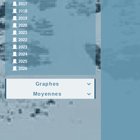
2017
2018
2019
2020
2021
2022
2023
2024
2025
2026
Graphes

Moyennes
