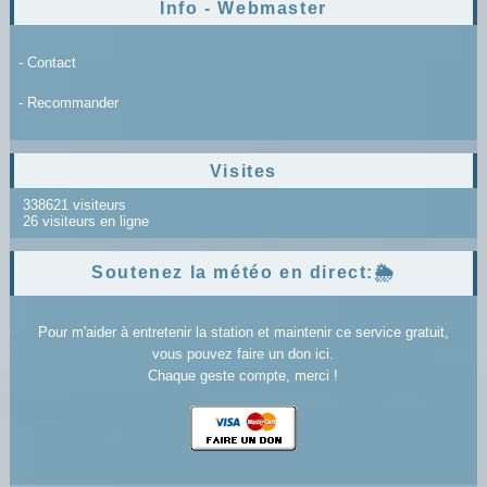
Info - Webmaster
- Contact
- Recommander
Visites
338621 visiteurs
26 visiteurs en ligne
Soutenez la météo en direct:🌦️
Pour m'aider à entretenir la station et maintenir ce service gratuit,
vous pouvez faire un don ici.
Chaque geste compte, merci !