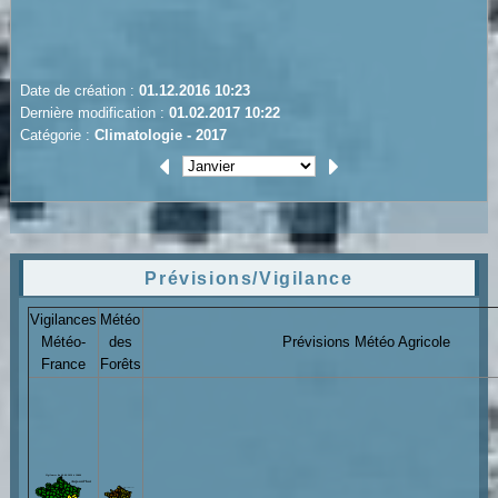
Date de création :
01.12.2016 10:23
Dernière modification :
01.02.2017 10:22
Catégorie :
Climatologie - 2017
Prévisions/Vigilance
Vigilances
Météo
Météo-
des
Prévisions Météo Agricole
France
Forêts