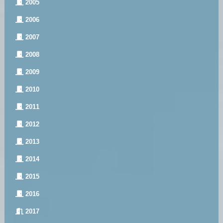
2005
2006
2007
2008
2009
2010
2011
2012
2013
2014
2015
2016
2017