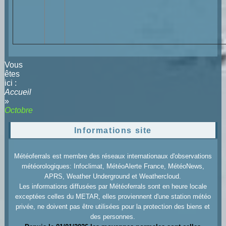
Vous
êtes
ici :
Accueil
»
Octobre
Informations site
Météoferrals est membre des réseaux internationaux d'observations
météorologiques: Infoclimat, MétéoAlerte France, MétéoNews,
APRS, Weather Underground et Weathercloud.
Les informations diffusées par Météoferrals sont en heure locale
exceptées celles du METAR, elles proviennent d'une station météo
privée, ne doivent pas être utilisées pour la protection des biens et
des personnes.