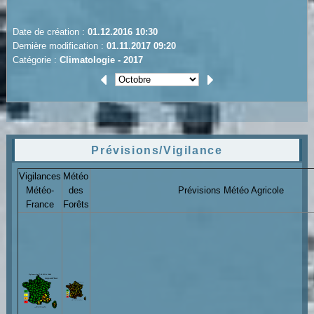
Date de création :
01.12.2016 10:30
Dernière modification :
01.11.2017 09:20
Catégorie :
Climatologie - 2017
Prévisions/Vigilance
Vigilances
Météo
Météo-
des
Prévisions Météo Agricole
France
Forêts