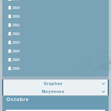
2019
2020
2021
2022
2023
2024
2025
2026
Graphes

Moyennes

Octobre