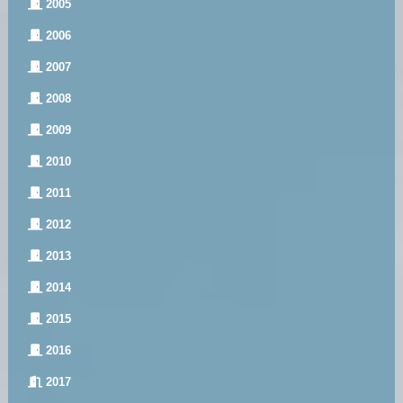
2005
2006
2007
2008
2009
2010
2011
2012
2013
2014
2015
2016
2017