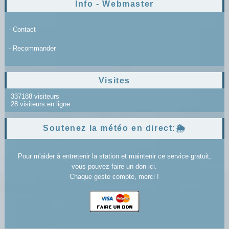
Info - Webmaster
- Contact
- Recommander
Visites
337188 visiteurs
28 visiteurs en ligne
Soutenez la météo en direct:🌦️
Pour m'aider à entretenir la station et maintenir ce service gratuit,
vous pouvez faire un don ici.
Chaque geste compte, merci !