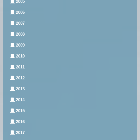
2005
2006
2007
2008
2009
2010
2011
2012
2013
2014
2015
2016
2017