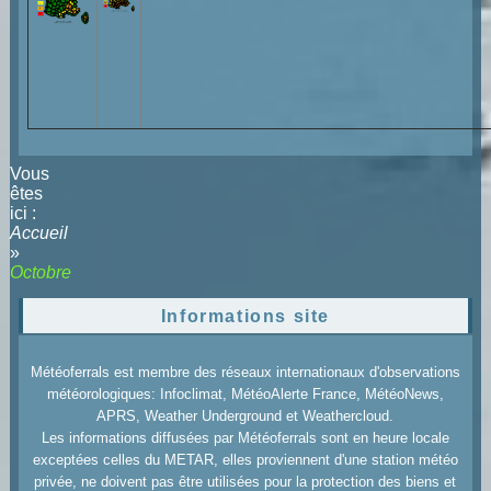
Vous
êtes
ici :
Accueil
»
Octobre
Informations site
Météoferrals est membre des réseaux internationaux d'observations
météorologiques: Infoclimat, MétéoAlerte France, MétéoNews,
APRS, Weather Underground et Weathercloud.
Les informations diffusées par Météoferrals sont en heure locale
exceptées celles du METAR, elles proviennent d'une station météo
privée, ne doivent pas être utilisées pour la protection des biens et