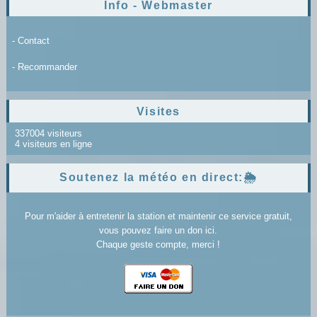
Info - Webmaster
- Contact
- Recommander
Visites
337004 visiteurs
4 visiteurs en ligne
Soutenez la météo en direct:🌦️
Pour m'aider à entretenir la station et maintenir ce service gratuit,
vous pouvez faire un don ici.
Chaque geste compte, merci !