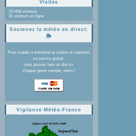
Visites
337458 visiteurs
31 visiteurs en ligne
Soutenez la météo en direct:
🌦️
Pour m'aider à entretenir la station et maintenir
ce service gratuit,
vous pouvez faire un don ici.
Chaque geste compte, merci !
Vigilance Météo-France