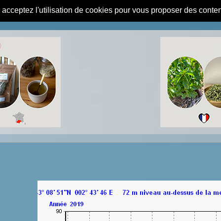
s acceptez l'utilisation de cookies pour vous proposer des conte