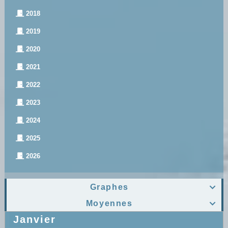
2018
2019
2020
2021
2022
2023
2024
2025
2026
Graphes

Moyennes

Janvier