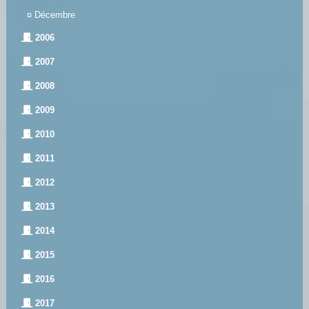
¤
Décembre
2006
2007
2008
2009
2010
2011
2012
2013
2014
2015
2016
2017