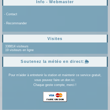
Info - Webmaster
- Contact
- Recommander
Visites
338814 visiteurs
19 visiteurs en ligne
Soutenez la météo en direct:🌦️
Pour m'aider à entretenir la station et maintenir ce service gratuit,
vous pouvez faire un don ici.
Chaque geste compte, merci !