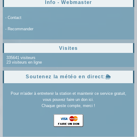
Info - Webmaster
- Contact
- Recommander
Visites
335641 visiteurs
23 visiteurs en ligne
Soutenez la météo en direct:🌦️
Pour m'aider à entretenir la station et maintenir ce service gratuit,
vous pouvez faire un don ici.
Chaque geste compte, merci !