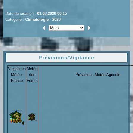
Date de création :
01.03.2020 00:15
Catégorie :
Climatologie - 2020
Prévisions/Vigilance
Vigilances
Météo
Météo-
des
Prévisions Météo Agricole
France
Forêts