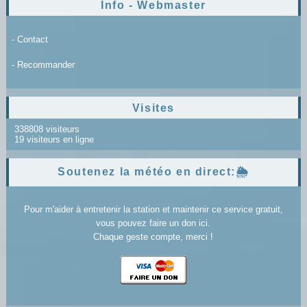
Info - Webmaster
- Contact
- Recommander
Visites
338808 visiteurs
19 visiteurs en ligne
Soutenez la météo en direct:🌦️
Pour m'aider à entretenir la station et maintenir ce service gratuit,
vous pouvez faire un don ici.
Chaque geste compte, merci !