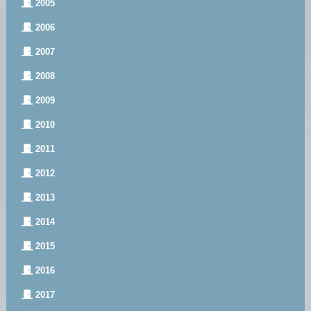
2005
2006
2007
2008
2009
2010
2011
2012
2013
2014
2015
2016
2017