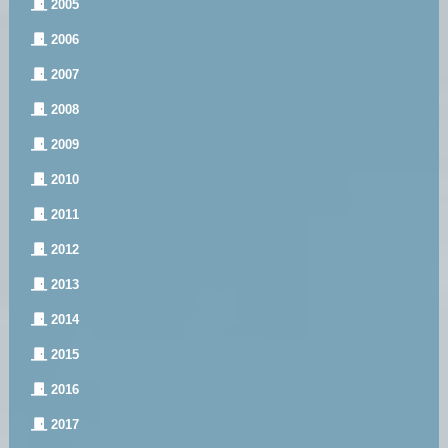
2005
2006
2007
2008
2009
2010
2011
2012
2013
2014
2015
2016
2017