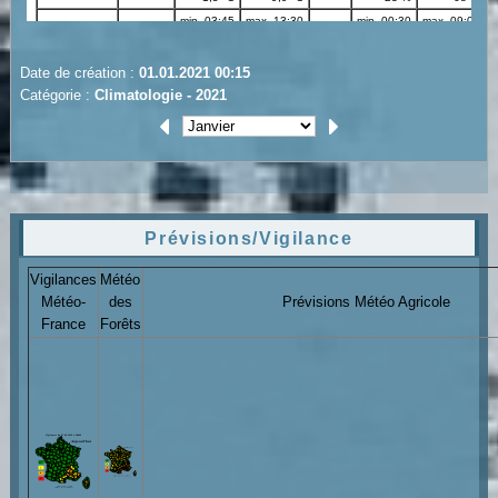
Date de création :
01.01.2021 00:15
Catégorie :
Climatologie - 2021
Prévisions/Vigilance
Vigilances
Météo
Météo-
des
Prévisions Météo Agricole
France
Forêts