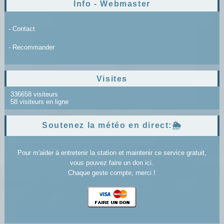
Info - Webmaster
- Contact
- Recommander
Visites
336658 visiteurs
58 visiteurs en ligne
Soutenez la météo en direct:🌦️
Pour m'aider à entretenir la station et maintenir ce service gratuit,
vous pouvez faire un don ici.
Chaque geste compte, merci !