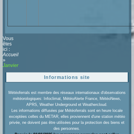
Vous
êtes
ici :
Accueil
»
Janvier
Informations site
Météoferrals est membre des réseaux internationaux d'observations
météorologiques: Infoclimat, MétéoAlerte France, MétéoNews,
APRS, Weather Underground et Weathercloud.
Les informations diffusées par Météoferrals sont en heure locale
exceptées celles du METAR, elles proviennent d'une station météo
privée, ne doivent pas être utilisées pour la protection des biens et
des personnes.