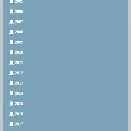
2005
2006
2007
2008
2009
2010
2011
2012
2013
2014
2015
2016
2017