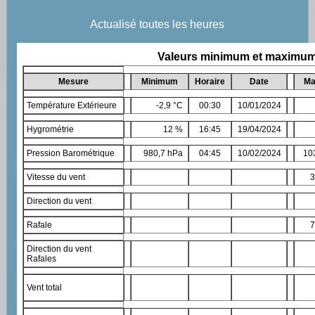
Actualisé toutes les heures