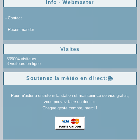
Info - Webmaster
- Contact
- Recommander
Visites
339004 visiteurs
3 visiteurs en ligne
Soutenez la météo en direct:🌦️
Pour m'aider à entretenir la station et maintenir ce service gratuit,
vous pouvez faire un don ici.
Chaque geste compte, merci !