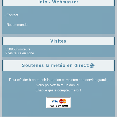
Info - Webmaster
- Contact
- Recommander
Visites
338963 visiteurs
9 visiteurs en ligne
Soutenez la météo en direct:🌦️
Pour m'aider à entretenir la station et maintenir ce service gratuit,
vous pouvez faire un don ici.
Chaque geste compte, merci !