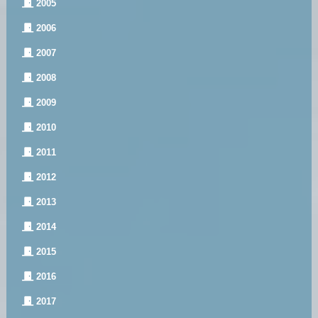
2005
2006
2007
2008
2009
2010
2011
2012
2013
2014
2015
2016
2017