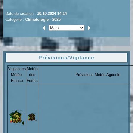
Date de création :
30.10.2024 14:14
Catégorie :
Climatologie - 2025
Prévisions/Vigilance
Vigilances
Météo
Météo-
des
Prévisions Météo Agricole
France
Forêts