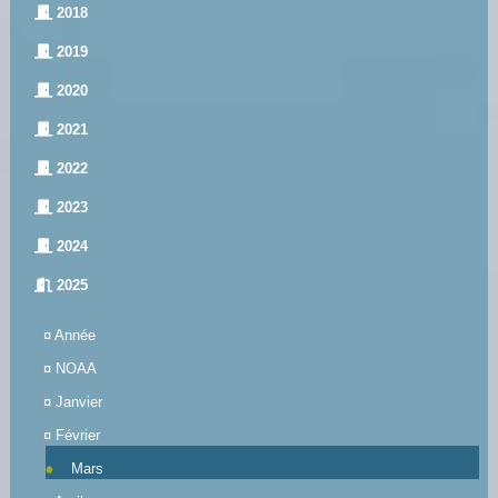
2018
2019
2020
2021
2022
2023
2024
2025
¤
Année
¤
NOAA
¤
Janvier
¤
Février
Mars