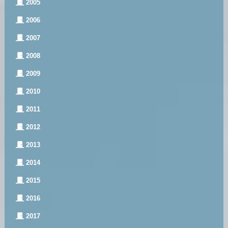
2005
2006
2007
2008
2009
2010
2011
2012
2013
2014
2015
2016
2017