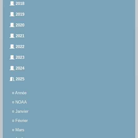
2018
2019
2020
2021
2022
2023
2024
2025
¤
Année
¤
NOAA
¤
Janvier
¤
Février
¤
Mars