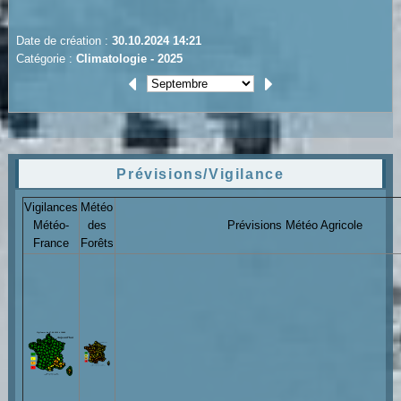
Date de création :
30.10.2024 14:21
Catégorie :
Climatologie - 2025
Prévisions/Vigilance
Vigilances
Météo
Météo-
des
Prévisions Météo Agricole
France
Forêts