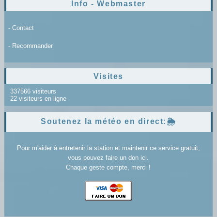
Info - Webmaster
- Contact
- Recommander
Visites
337566 visiteurs
22 visiteurs en ligne
Soutenez la météo en direct:🌦️
Pour m'aider à entretenir la station et maintenir ce service gratuit,
vous pouvez faire un don ici.
Chaque geste compte, merci !