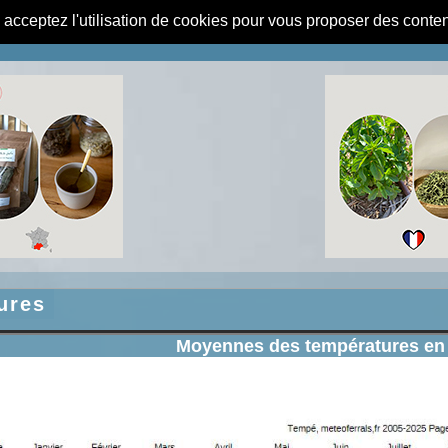
s acceptez l'utilisation de cookies pour vous proposer des conte
ures
Moyennes des températures en 