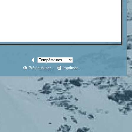
Prévisualiser...
Imprimer...