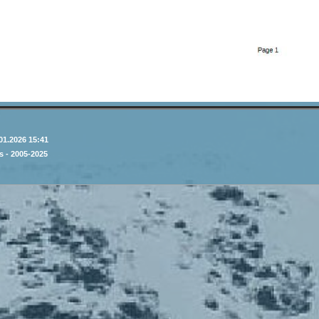
01.2026 15:41
 - 2005-2025