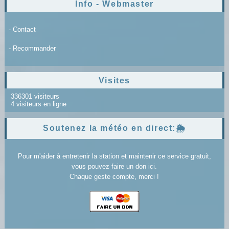
Info - Webmaster
- Contact
- Recommander
Visites
336301 visiteurs
4 visiteurs en ligne
Soutenez la météo en direct:🌦️
Pour m'aider à entretenir la station et maintenir ce service gratuit,
vous pouvez faire un don ici.
Chaque geste compte, merci !