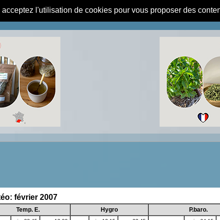
s acceptez l'utilisation de cookies pour vous proposer des conte