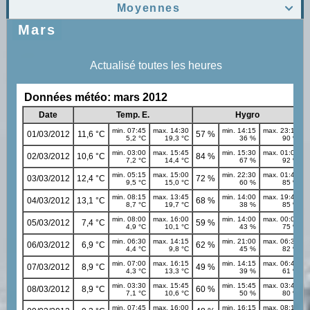
Moyennes

Mars
Actualisé toutes les heures