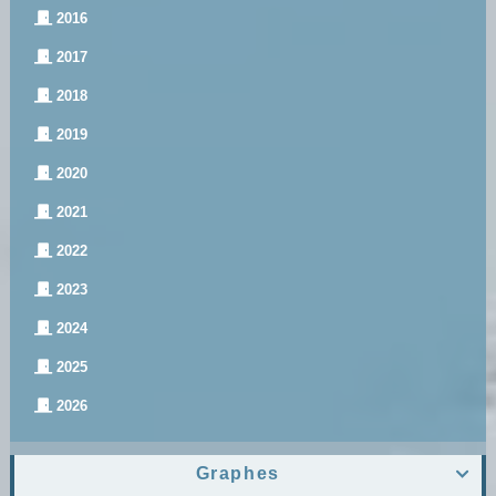
2016
2017
2018
2019
2020
2021
2022
2023
2024
2025
2026
Graphes
