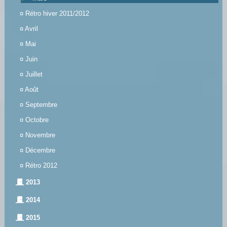
¤
Rétro hiver 2011/2012
¤
Avril
¤
Mai
¤
Juin
¤
Juillet
¤
Août
¤
Septembre
¤
Octobre
¤
Novembre
¤
Décembre
¤
Rétro 2012
2013
2014
2015