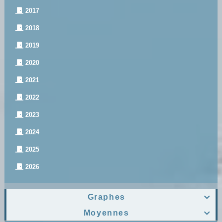
2017
2018
2019
2020
2021
2022
2023
2024
2025
2026
Graphes

Moyennes
