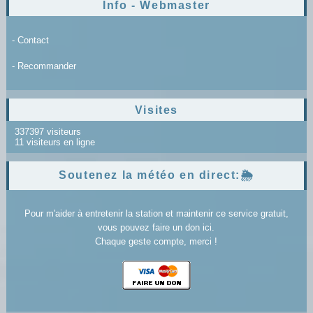
Info - Webmaster
- Contact
- Recommander
Visites
337397 visiteurs
11 visiteurs en ligne
Soutenez la météo en direct:🌦️
Pour m'aider à entretenir la station et maintenir ce service gratuit,
vous pouvez faire un don ici.
Chaque geste compte, merci !