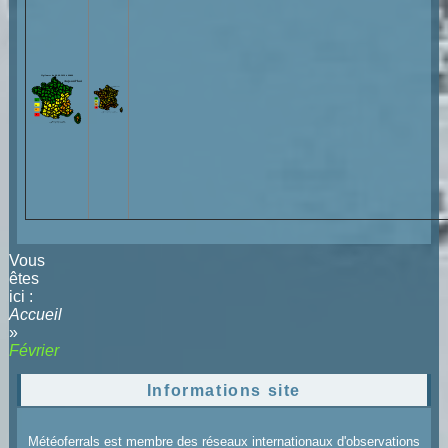
Vous
êtes
ici :
Accueil
»
Février
Informations site
Météoferrals est membre des réseaux internationaux d'observations