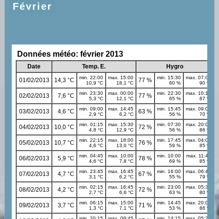
Février