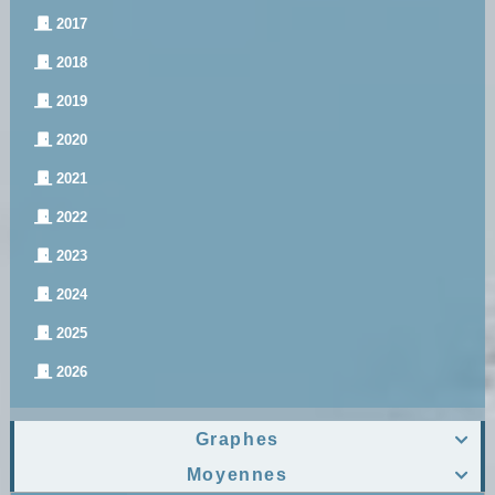
2017
2018
2019
2020
2021
2022
2023
2024
2025
2026
Graphes

Moyennes
