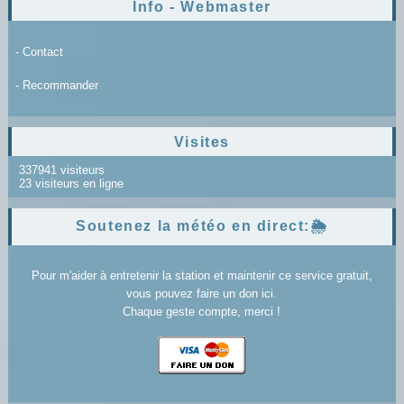
Info - Webmaster
- Contact
- Recommander
Visites
337941 visiteurs
23 visiteurs en ligne
Soutenez la météo en direct:🌦️
Pour m'aider à entretenir la station et maintenir ce service gratuit,
vous pouvez faire un don ici.
Chaque geste compte, merci !