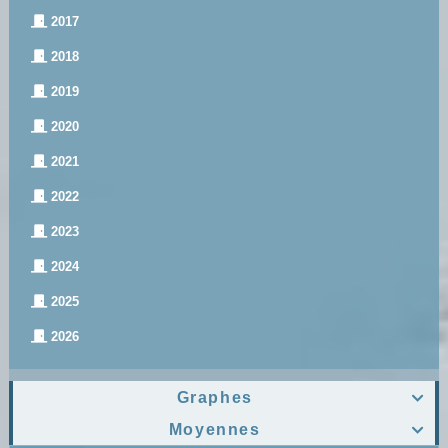
2017
2018
2019
2020
2021
2022
2023
2024
2025
2026
Graphes

Moyennes
