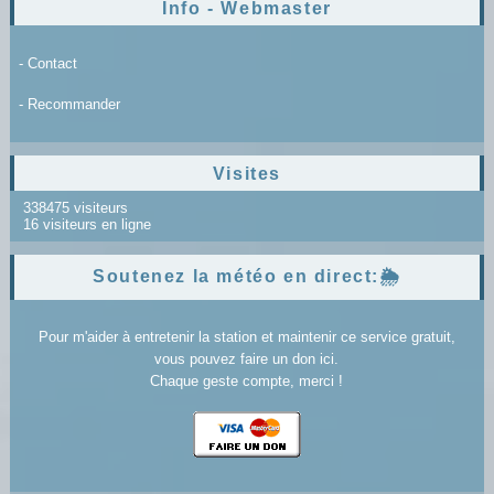
Info - Webmaster
- Contact
- Recommander
Visites
338475 visiteurs
16 visiteurs en ligne
Soutenez la météo en direct:🌦️
Pour m'aider à entretenir la station et maintenir ce service gratuit,
vous pouvez faire un don ici.
Chaque geste compte, merci !