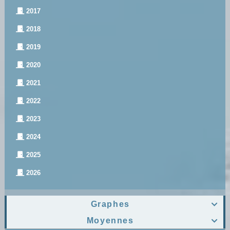
2017
2018
2019
2020
2021
2022
2023
2024
2025
2026
Graphes

Moyennes
