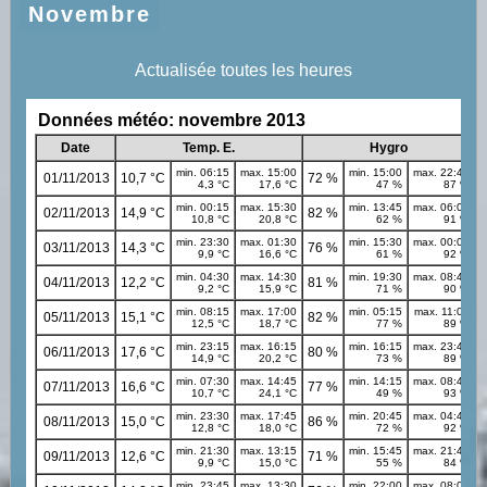
Novembre
Actualisée toutes les heures