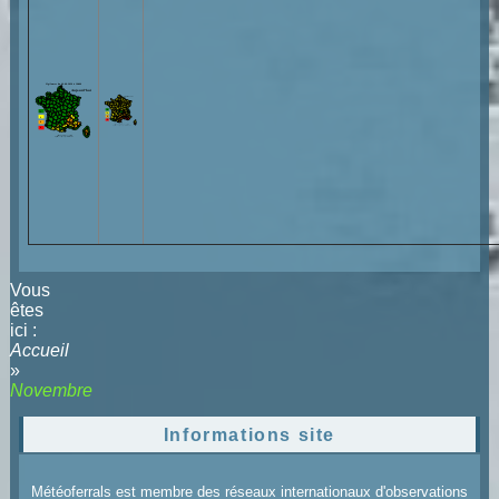
Vous
êtes
ici :
Accueil
»
Novembre
Informations site
Météoferrals est membre des réseaux internationaux d'observations