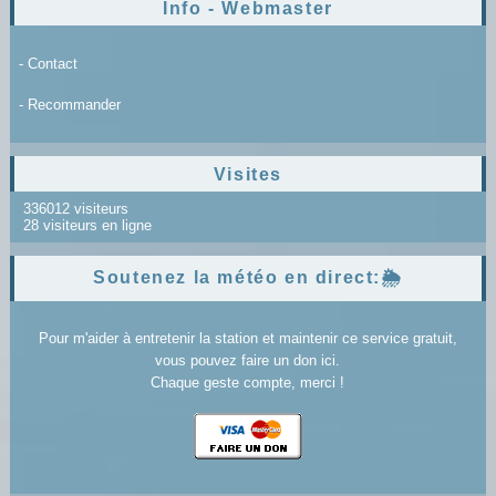
Info - Webmaster
- Contact
- Recommander
Visites
336012 visiteurs
28 visiteurs en ligne
Soutenez la météo en direct:🌦️
Pour m'aider à entretenir la station et maintenir ce service gratuit,
vous pouvez faire un don ici.
Chaque geste compte, merci !