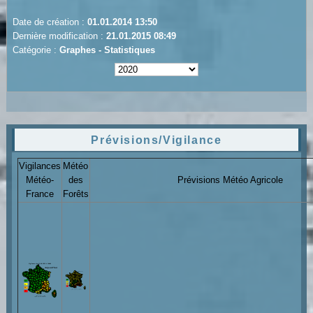
Date de création :
01.01.2014 13:50
Dernière modification :
21.01.2015 08:49
Catégorie :
Graphes - Statistiques
Prévisions/Vigilance
Vigilances
Météo
Météo-
des
Prévisions Météo Agricole
France
Forêts