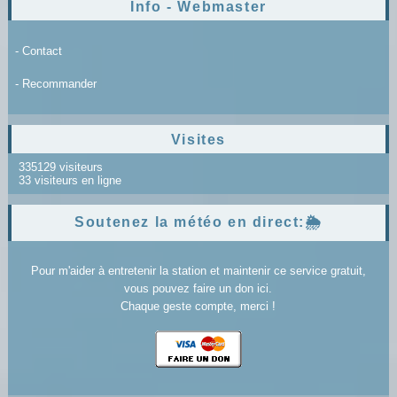
Info - Webmaster
- Contact
- Recommander
Visites
335129 visiteurs
33 visiteurs en ligne
Soutenez la météo en direct:🌦️
Pour m'aider à entretenir la station et maintenir ce service gratuit,
vous pouvez faire un don ici.
Chaque geste compte, merci !