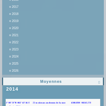
¤
2017
¤
2018
¤
2019
¤
2020
¤
2021
¤
2022
¤
2023
¤
2024
¤
2025
¤
2026
Moyennes

2014