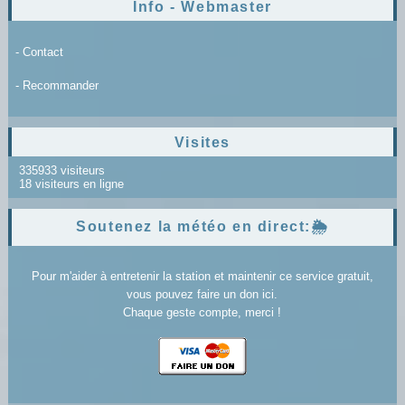
Info - Webmaster
- Contact
- Recommander
Visites
335933 visiteurs
18 visiteurs en ligne
Soutenez la météo en direct:🌦️
Pour m'aider à entretenir la station et maintenir ce service gratuit,
vous pouvez faire un don ici.
Chaque geste compte, merci !