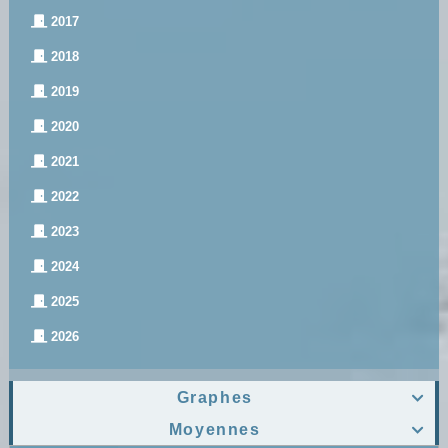
2017
2018
2019
2020
2021
2022
2023
2024
2025
2026
Graphes

Moyennes
