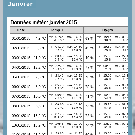
Janvier