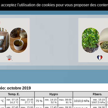
s acceptez l'utilisation de cookies pour vous proposer des conte